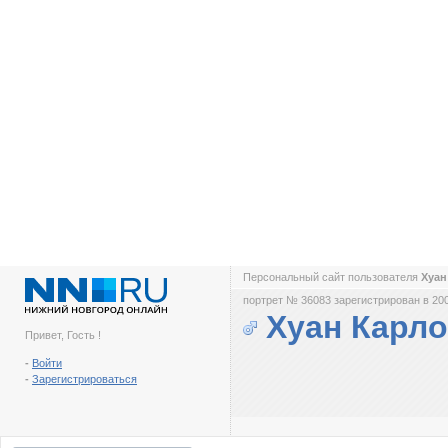
Персональный сайт пользователя
Хуан
портрет № 36083 зарегистрирован в 200
Хуан Карло
Привет, Гость !
-
Войти
-
Зарегистрироваться