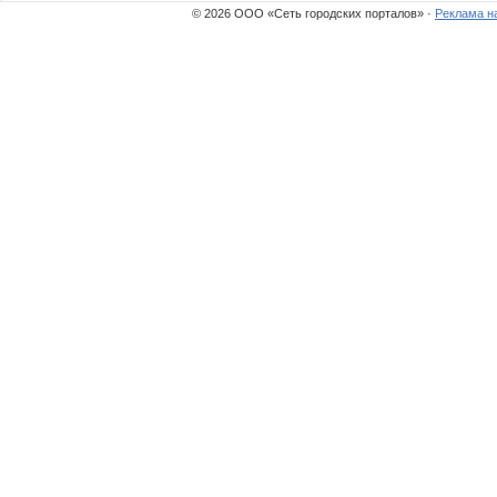
© 2026 ООО «Сеть городских порталов» ·
Реклама н